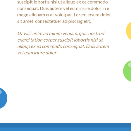
suscipit lobortis nisl ut aliqup ex ea commodo
consequat. Duis autem vel eum iriure dolor in e
magn aliquam erat volutpat. Lorem ipsum dolor
sit amet, consectetuer adipiscing elit,
Ut wisi enim ad minim veniam, quis nostrud
exerci tation corper suscipit lobortis nisl ut
aliqup ex ea commodo consequat. Duis autem
vel eum iriure dolor